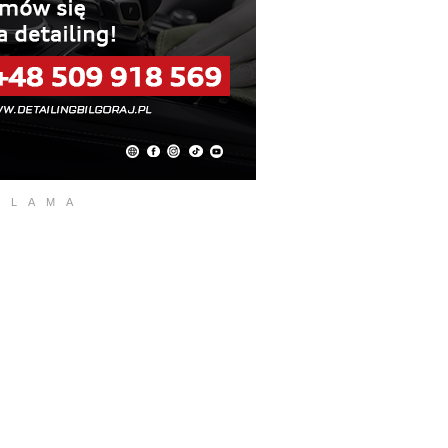
KLAMA