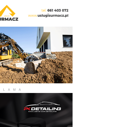
KLAMA