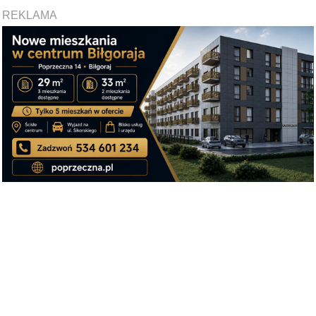
REKLAMA