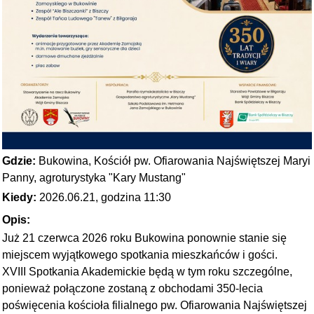
Gdzie:
Bukowina, Kościół pw. Ofiarowania Najświętszej Maryi
Panny, agroturystyka "Kary Mustang"
Kiedy:
2026.06.21, godzina 11:30
Opis:
Już 21 czerwca 2026 roku Bukowina ponownie stanie się
miejscem wyjątkowego spotkania mieszkańców i gości.
XVIII Spotkania Akademickie będą w tym roku szczególne,
ponieważ połączone zostaną z obchodami 350-lecia
poświęcenia kościoła filialnego pw. Ofiarowania Najświętszej