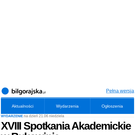
Pełna wersja
Aktualności
Wydarzenia
Ogłoszenia
na dzień 21.06 niedziela
WYDARZENIE
XVIII Spotkania Akademickie