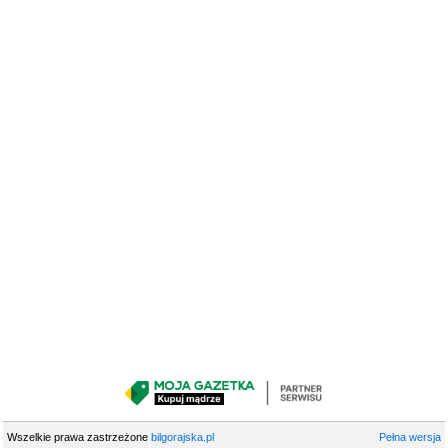
Wszelkie prawa zastrzeżone
bilgorajska.pl
Pełna wersja