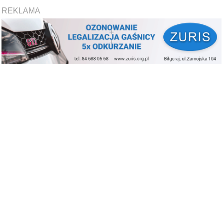
REKLAMA