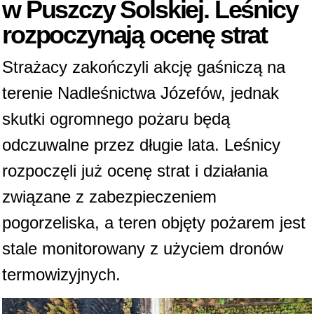
w Puszczy Solskiej. Leśnicy
rozpoczynają ocenę strat
Strażacy zakończyli akcję gaśniczą na
terenie Nadleśnictwa Józefów, jednak
skutki ogromnego pożaru będą
odczuwalne przez długie lata. Leśnicy
rozpoczęli już ocenę strat i działania
związane z zabezpieczeniem
pogorzeliska, a teren objęty pożarem jest
stale monitorowany z użyciem dronów
termowizyjnych.