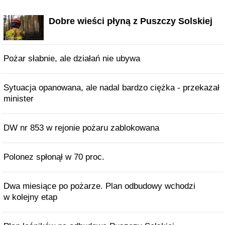
Dobre wieści płyną z Puszczy Solskiej
Pożar słabnie, ale działań nie ubywa
Sytuacja opanowana, ale nadal bardzo ciężka - przekazał
minister
DW nr 853 w rejonie pożaru zablokowana
Polonez spłonął w 70 proc.
Dwa miesiące po pożarze. Plan odbudowy wchodzi
w kolejny etap