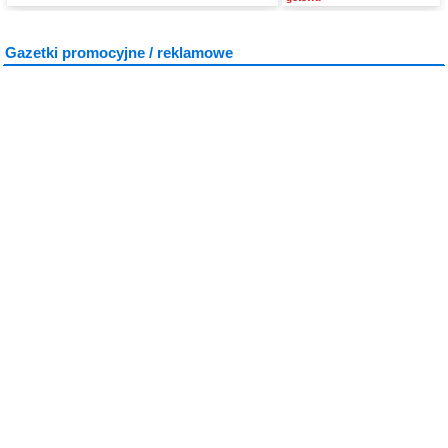
Gazetki promocyjne / reklamowe