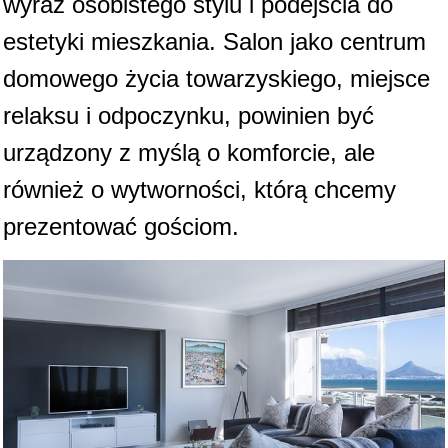
wyraz osobistego stylu i podejścia do
estetyki mieszkania. Salon jako centrum
domowego życia towarzyskiego, miejsce
relaksu i odpoczynku, powinien być
urządzony z myślą o komforcie, ale
również o wytworności, którą chcemy
prezentować gościom.