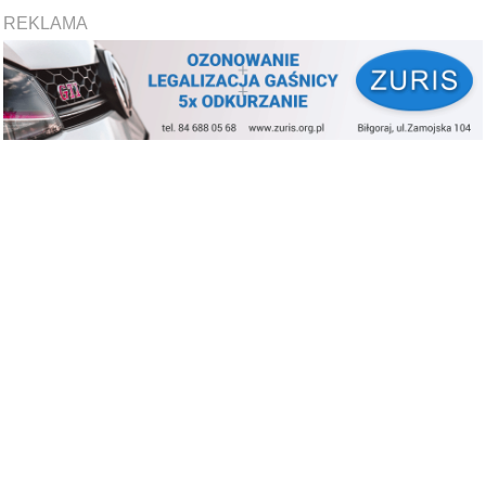
REKLAMA