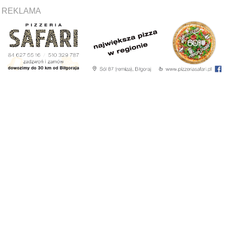
REKLAMA