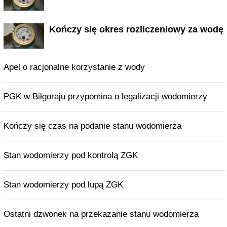
Kończy się okres rozliczeniowy za wodę
Apel o racjonalne korzystanie z wody
PGK w Biłgoraju przypomina o legalizacji wodomierzy
Kończy się czas na podanie stanu wodomierza
Stan wodomierzy pod kontrolą ZGK
Stan wodomierzy pod lupą ZGK
Ostatni dzwonek na przekazanie stanu wodomierza