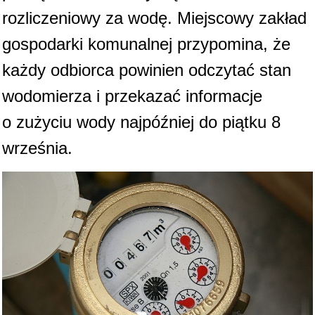
rozliczeniowy za wodę. Miejscowy zakład
gospodarki komunalnej przypomina, że
każdy odbiorca powinien odczytać stan
wodomierza i przekazać informacje
o zużyciu wody najpóźniej do piątku 8
września.