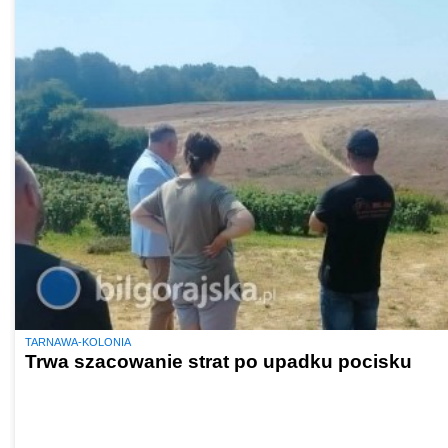
TARNAWA-KOLONIA
Trwa szacowanie strat po upadku pocisku