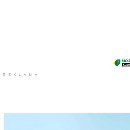
REKLAMA