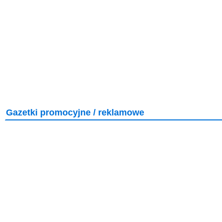
Gazetki promocyjne / reklamowe