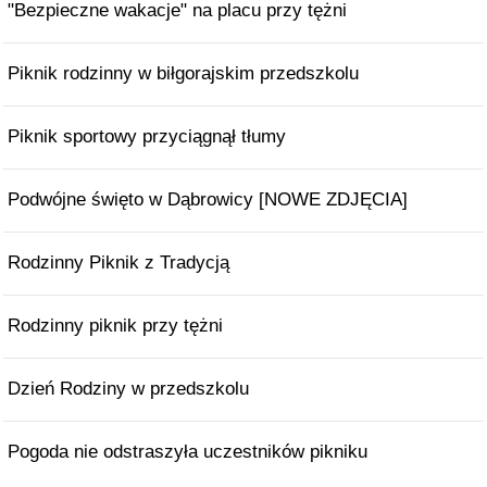
"Bezpieczne wakacje" na placu przy tężni
Piknik rodzinny w biłgorajskim przedszkolu
Piknik sportowy przyciągnął tłumy
Podwójne święto w Dąbrowicy [NOWE ZDJĘCIA]
Rodzinny Piknik z Tradycją
Rodzinny piknik przy tężni
Dzień Rodziny w przedszkolu
Pogoda nie odstraszyła uczestników pikniku