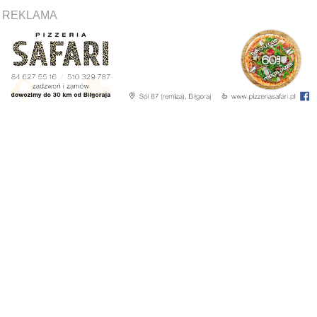
REKLAMA