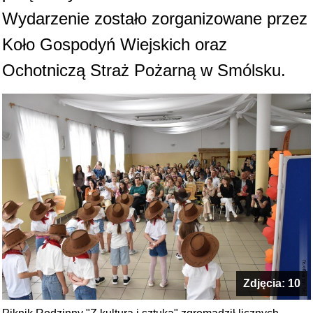
Wydarzenie zostało zorganizowane przez
Koło Gospodyń Wiejskich oraz
Ochotniczą Straż Pożarną w Smólsku.
Zdjęcia: 10